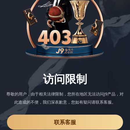
访问限制
尊敬的用户，由于相关法律限制，您所在地区无法访问J9产品，对
此造成的不便，我们深表歉意，您如有疑问请联系客服。
联系客服