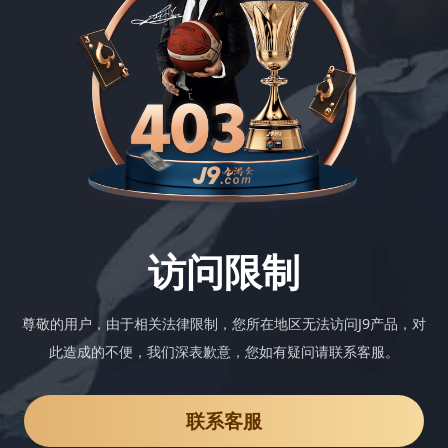
访问限制
尊敬的用户，由于相关法律限制，您所在地区无法访问J9产品，对
此造成的不便，我们深表歉意，您如有疑问请联系客服。
联系客服